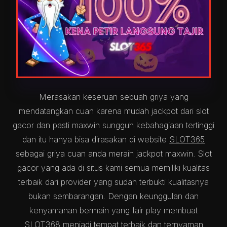
Merasakan keseruan sebuah griya yang
mendatangkan cuan karena mudah jackpot dari slot
gacor dan pasti maxwin sungguh kebahagiaan tertinggi
dan itu hanya bisa dirasakan di website
SLOT365
sebagai griya cuan anda meraih jackpot maxwin. Slot
gacor yang ada di situs kami semua memiliki kualitas
terbaik dari provider yang sudah terbukti kualitasnya
bukan sembarangan. Dengan keunggulan dan
kenyamanan bermain yang fair play membuat
SLOT368 menjadi tempat terbaik dan ternyaman